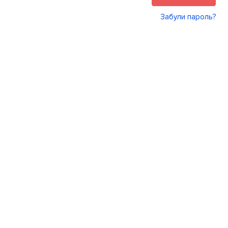
Забули пароль?