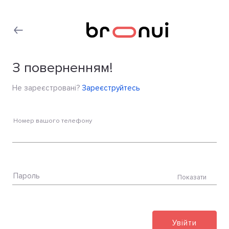
З поверненням!
Не зареєстровані?
Зареєструйтесь
Номер вашого телефону
Пароль
Показати
Увійти