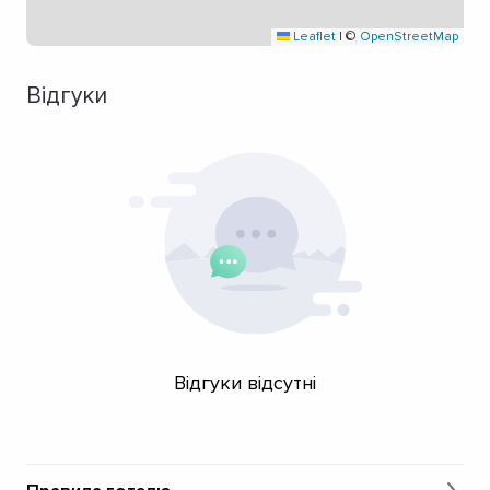
Leaflet
|
©
OpenStreetMap
Відгуки
Відгуки відсутні