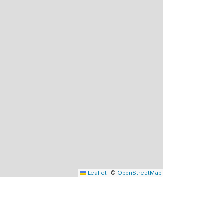
Leaflet
|
©
OpenStreetMap