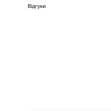
Відгуки