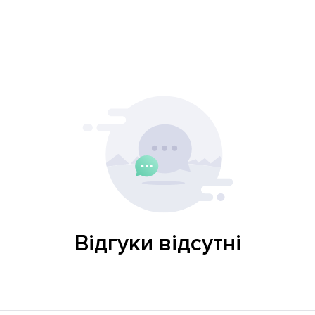
Відгуки відсутні