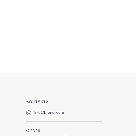
Контакти
Info@bronui.com
©
2026