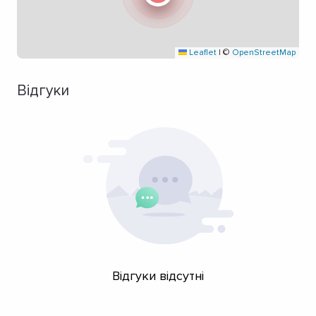
Leaflet
|
©
OpenStreetMap
Відгуки
Відгуки відсутні