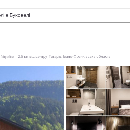
Відгуки
лі в Буковелі
2.5 км від центру
, Татарів, Івано-Франківська область
 Україна