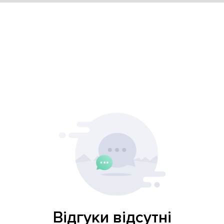
Відгуки відсутні