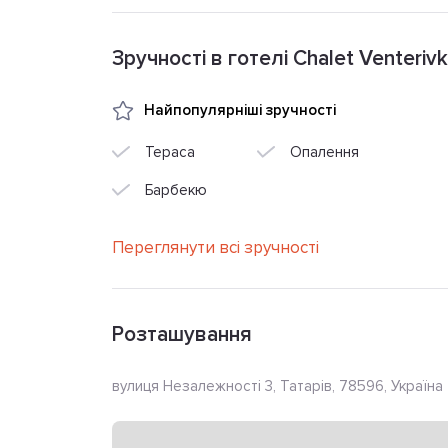
Зручності в готелі Chalet Venteriv
Найпопулярніші зручності
Тераса
Опалення
Барбекю
Переглянути всі зручності
Розташування
вулиця Незалежності 3, Татарів, 78596, Україна