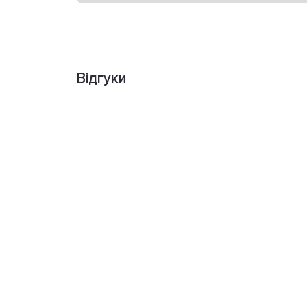
Відгуки