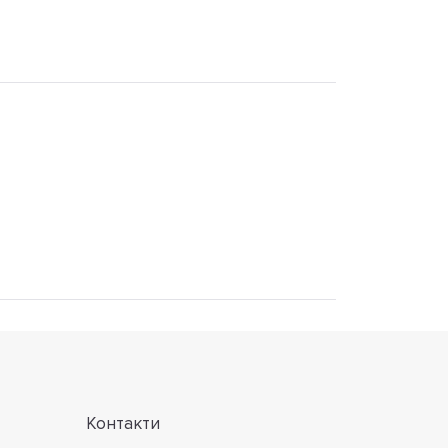
Контакти