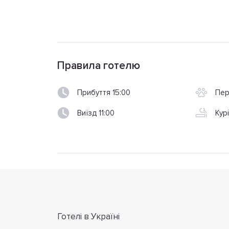
Правила готелю
Прибуття 15:00
Пер
Виїзд 11:00
Кур
Готелі в Україні