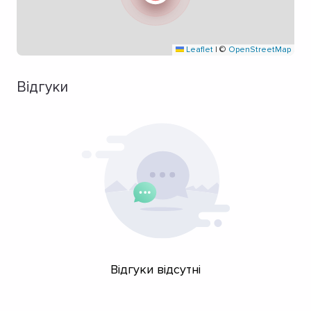
Leaflet
|
©
OpenStreetMap
Відгуки
Відгуки відсутні