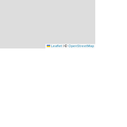
Leaflet
|
©
OpenStreetMap