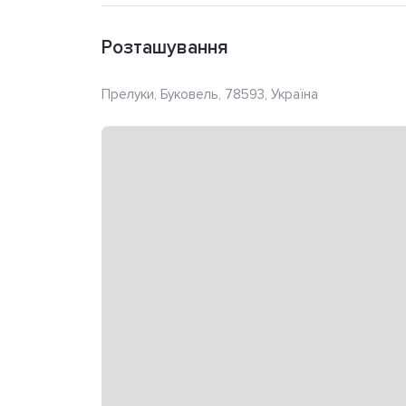
Розташування
Прелуки, Буковель, 78593, Україна