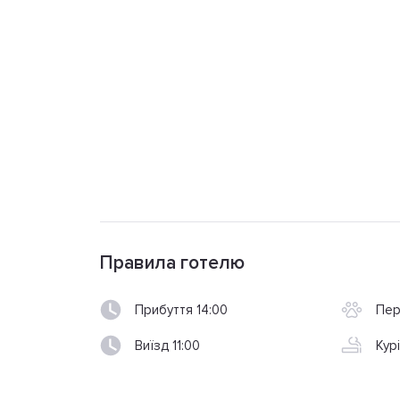
Правила готелю
Прибуття 14:00
Пер
Виїзд 11:00
Кур