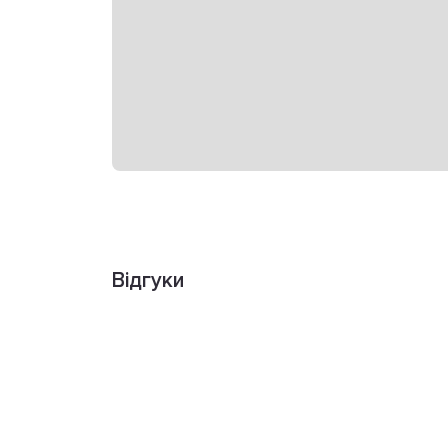
Відгуки