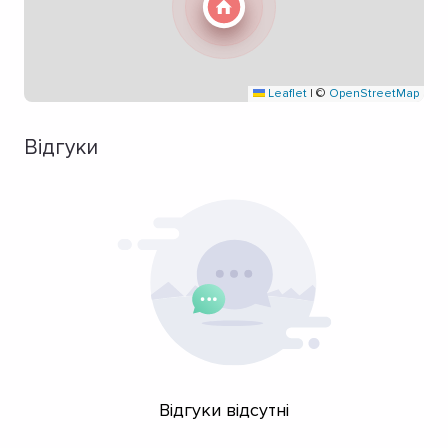
Leaflet
|
©
OpenStreetMap
Відгуки
Відгуки відсутні