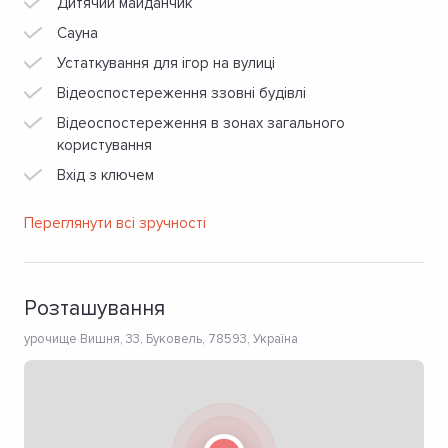
Дитячий майданчик
Сауна
Устаткування для ігор на вулиці
Відеоспостереження ззовні будівлі
Відеоспостереження в зонах загального
користування
Вхід з ключем
Переглянути всі зручності
Розташування
урочище Вишня, 33, Буковель, 78593, Україна