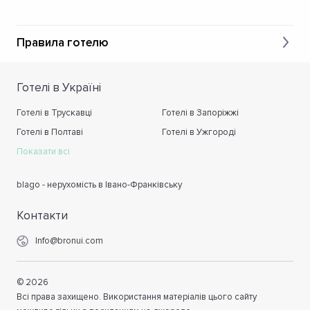
Правила готелю
Готелі в Україні
Готелі в Трускавці
Готелі в Запоріжжі
Готелі в Полтаві
Готелі в Ужгороді
Показати всі
blago - нерухомість в Івано-Франківську
Контакти
Info@bronui.com
©
2026
Всі права захищено. Використання матеріалів цього сайту