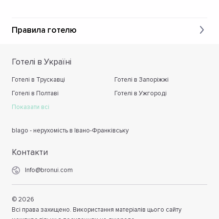
Правила готелю
Готелі в Україні
Готелі в Трускавці
Готелі в Запоріжжі
Готелі в Полтаві
Готелі в Ужгороді
Показати всі
blago - нерухомість в Івано-Франківську
Контакти
Info@bronui.com
©
2026
Всі права захищено. Використання матеріалів цього сайту