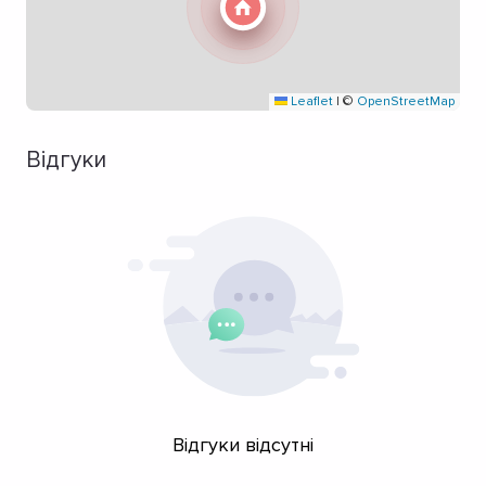
Leaflet
|
©
OpenStreetMap
Відгуки
Відгуки відсутні