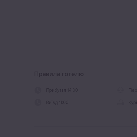
Правила готелю
Прибуття 14:00
Пер
Виїзд 11:00
Кур