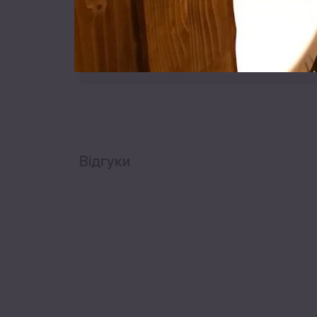
Відгуки