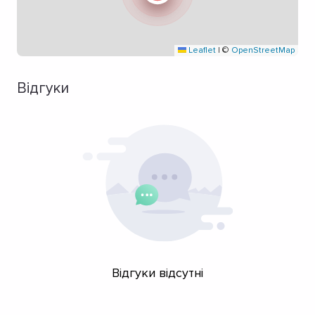
Leaflet
|
©
OpenStreetMap
Відгуки
Відгуки відсутні