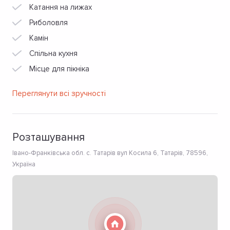
Катання на лижах
Риболовля
Камін
Спільна кухня
Місце для пікніка
Переглянути всі зручності
Розташування
Івано-Франківська обл. с. Татарів вул Косила 6, Татарів, 78596,
Україна