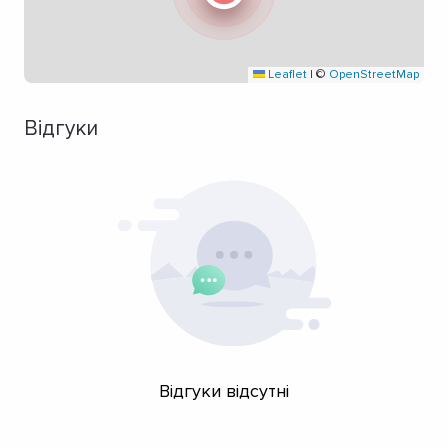
Leaflet
|
©
OpenStreetMap
Відгуки
Відгуки відсутні