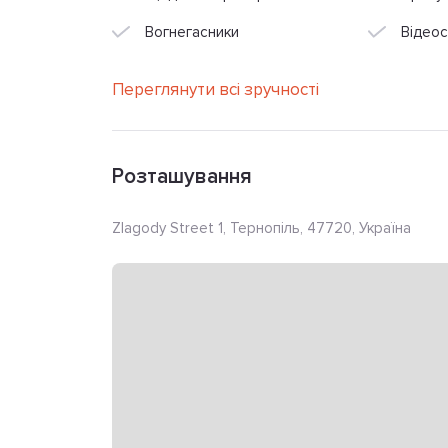
Вогнегасники
Відеос
Переглянути всі зручності
Розташування
Zlagody Street 1, Тернопіль, 47720, Україна