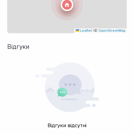
Leaflet
|
©
OpenStreetMap
Відгуки
Відгуки відсутні