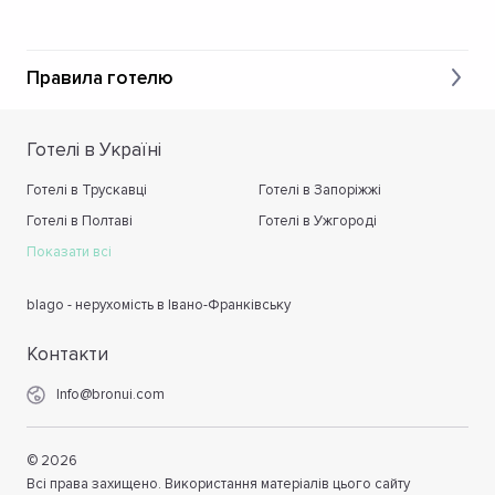
Правила готелю
Готелі в Україні
Готелі в Трускавці
Готелі в Запоріжжі
Готелі в Полтаві
Готелі в Ужгороді
Показати всі
blago - нерухомість в Івано-Франківську
Контакти
Info@bronui.com
©
2026
Всі права захищено. Використання матеріалів цього сайту