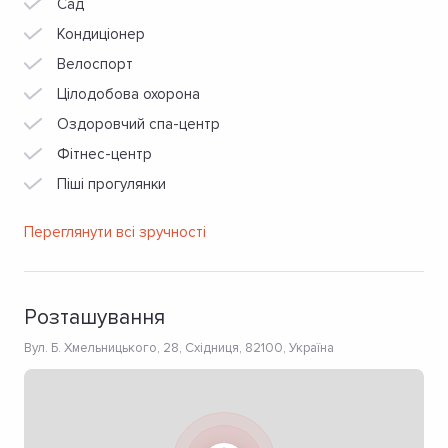
Сад
Кондиціонер
Велоспорт
Цілодобова охорона
Оздоровчий спа-центр
Фітнес-центр
Піші прогулянки
Переглянути всі зручності
Розташування
Вул. Б. Хмельницького, 28, Східниця, 82100, Україна