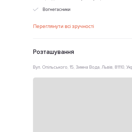
Вогнегасники
Переглянути всі зручності
Розташування
Вул. Опільського, 15, Зимна Вода, Львів, 81110, Ук