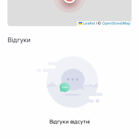
Leaflet
|
©
OpenStreetMap
Відгуки
Відгуки відсутні