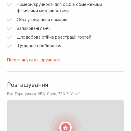
Номери/зручності для осіб з обмеженими
фізичними можливостями
Обслуговування номерів
Запаковані ланчі
Цілодобова стійка реєстрації гостей
Щоденне прибирання
Переглянути всі зручності
Розташування
Вул. Городоцька, 95A, Львів, 79016, Україна