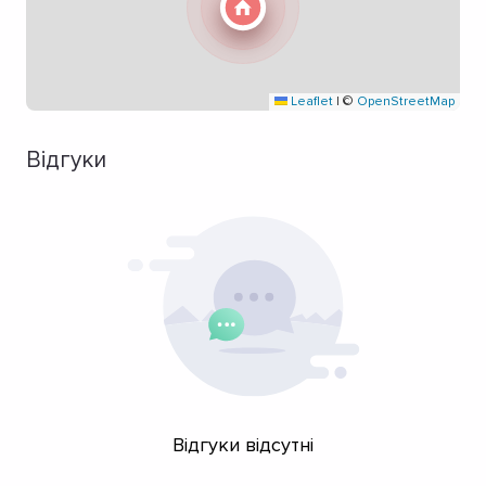
Leaflet
|
©
OpenStreetMap
Відгуки
Відгуки відсутні