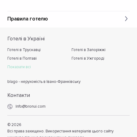
Правила готелю
Готелі в Україні
Готелі в Трускавці
Готелі в Запоріжжі
Готелі в Полтаві
Готелі в Ужгороді
Показати всі
blago - нерухомість в Івано-Франківську
Контакти
Info@bronui.com
©
2026
Всі права захищено. Використання матеріалів цього сайту