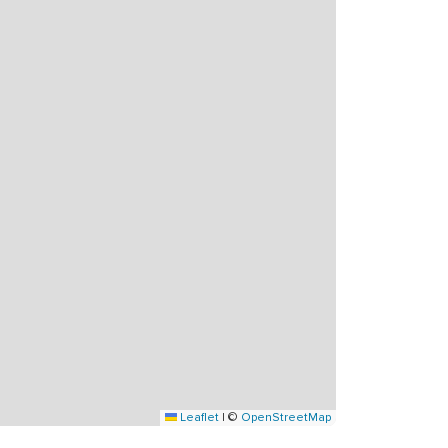
Leaflet
|
©
OpenStreetMap