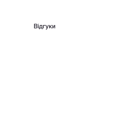
Відгуки