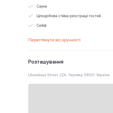
Сауна
Цілодобова стійка реєстрації гостей
Сейф
Переглянути всі зручності
Розташування
Libavskaya Street 22A, Чернівці, 58001, Україна