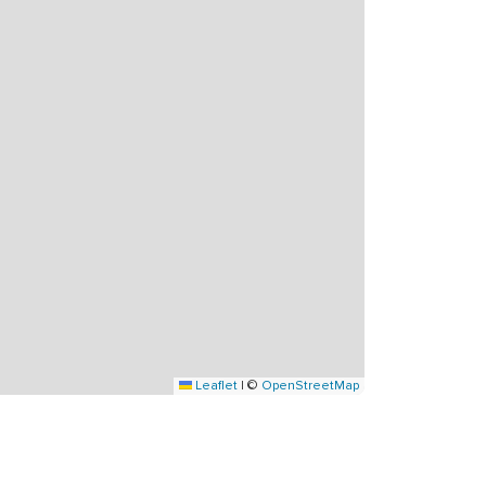
Leaflet
|
©
OpenStreetMap