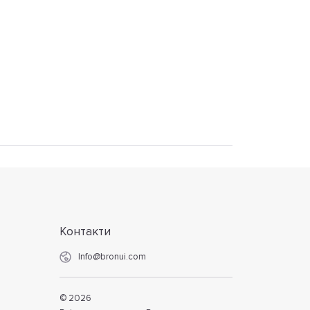
Контакти
Info@bronui.com
©
2026