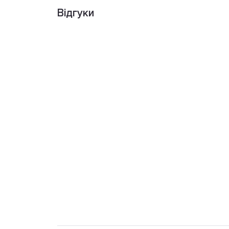
Відгуки