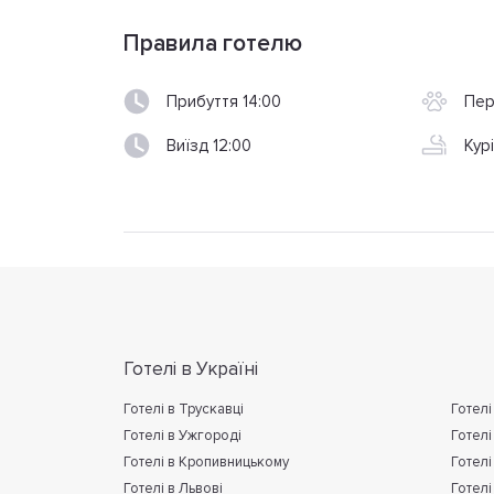
Правила готелю
Прибуття 14:00
Пер
Виїзд 12:00
Кур
Готелі в Україні
Готелі в Трускавці
Готелі
Готелі в Ужгороді
Готелі
Готелі в Кропивницькому
Готелі
Готелі в Львові
Готелі