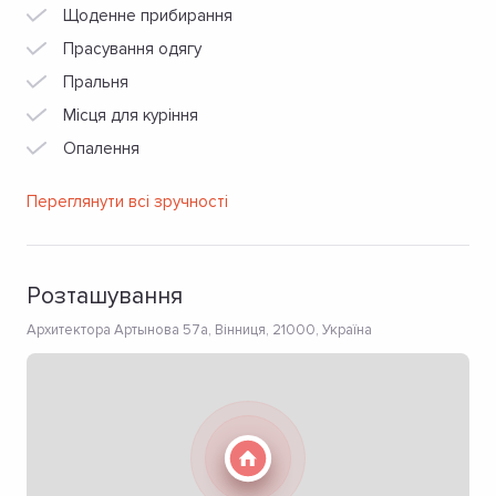
Щоденне прибирання
Прасування одягу
Пральня
Місця для куріння
Опалення
Переглянути всі зручності
Розташування
Архитектора Артынова 57а, Вінниця, 21000, Україна