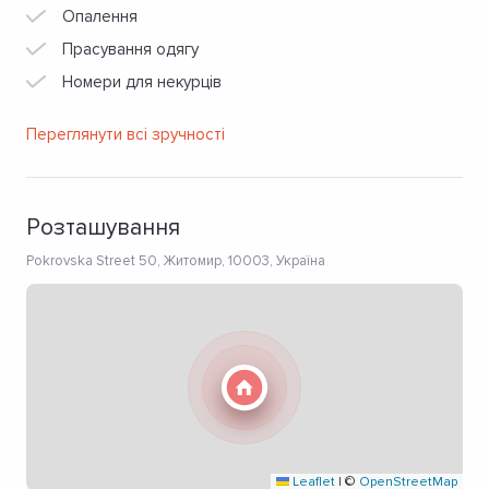
Опалення
Прасування одягу
Номери для некурців
Переглянути всі зручності
Розташування
Pokrovska Street 50, Житомир, 10003, Україна
Leaflet
|
©
OpenStreetMap