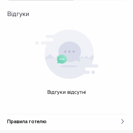
Відгуки
Відгуки відсутні
Правила готелю