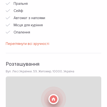
Пральня
Сейф
Автомат з напоями
Місця для куріння
Опалення
Переглянути всі зручності
Розташування
Вул. Лесі Українки, 59, Житомир, 10000, Україна