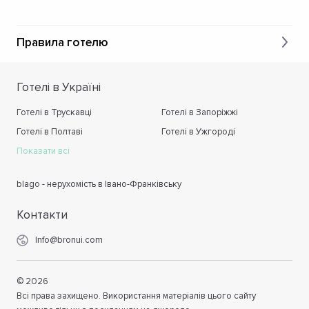
Правила готелю
Готелі в Україні
Готелі в Трускавці
Готелі в Запоріжжі
Готелі в Полтаві
Готелі в Ужгороді
Показати всі
blago - нерухомість в Івано-Франківську
Контакти
Info@bronui.com
©
2026
Всі права захищено. Використання матеріалів цього сайту