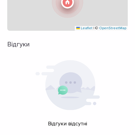
Leaflet
|
©
OpenStreetMap
Відгуки
Відгуки відсутні