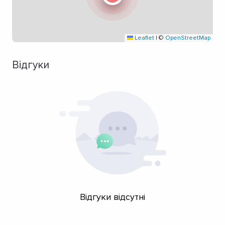
Leaflet
|
©
OpenStreetMap
Відгуки
Відгуки відсутні