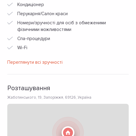
Кондиціонер
Перукарня/Салон краси
Номери/зручності для осіб з обмеженими
фізичними можливостями
Спа-процедури
Wi-Fi
Переглянути всі зручності
Розташування
Жаботинського, 19, Запоріжжя, 69126, Україна