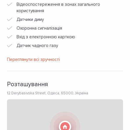
Відеоспостереження в зонах загального
користування
Датчики диму
Охоронна сигналізація
Вхід з електронною карткою
Датчик чадного газу
Переглянути всі зручності
Розташування
12 Derybasivska Street, Одеса, 65000, Україна