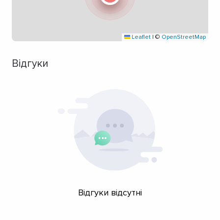
Leaflet
|
©
OpenStreetMap
Відгуки
Відгуки відсутні