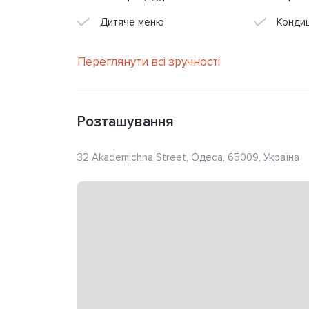
Дитяче меню
Конди
Переглянути всі зручності
Розташування
32 Akademichna Street, Одеса, 65009, Україна