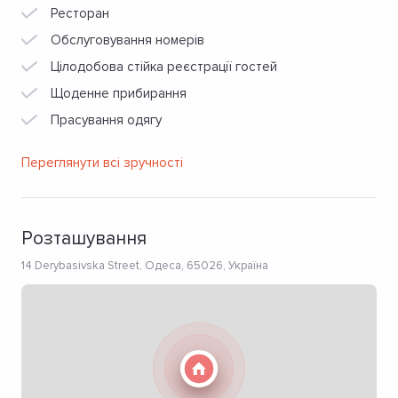
Ресторан
Обслуговування номерів
Цілодобова стійка реєстрації гостей
Щоденне прибирання
Прасування одягу
Переглянути всі зручності
Розташування
14 Derybasivska Street, Одеса, 65026, Україна