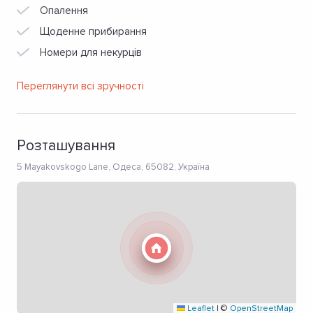
Опалення
Щоденне прибирання
Номери для некурців
Переглянути всі зручності
Розташування
5 Mayakovskogo Lane, Одеса, 65082, Україна
Leaflet
|
©
OpenStreetMap