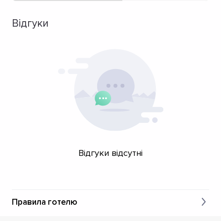
Відгуки
Відгуки відсутні
Правила готелю