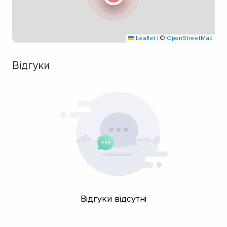
Leaflet
|
©
OpenStreetMap
Відгуки
Відгуки відсутні