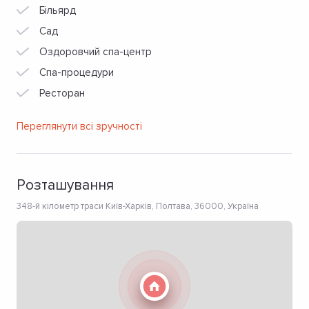
Більярд
Сад
Оздоровчий спа-центр
Спа-процедури
Ресторан
Переглянути всі зручності
Розташування
348-й кілометр траси Київ-Харків, Полтава, 36000, Україна