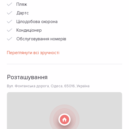
Пляж
Дартс
Цілодобова охорона
Кондиціонер
Обслуговування номерів
Переглянути всі зручності
Розташування
Вул. Фонтанська дорога, Одеса, 65016, Україна