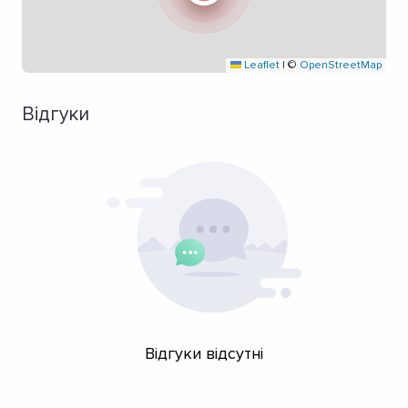
Leaflet
|
©
OpenStreetMap
Відгуки
Відгуки відсутні