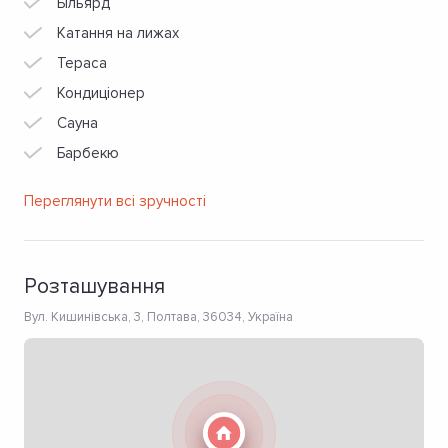
Більярд
Катання на лижах
Тераса
Кондиціонер
Сауна
Барбекю
Переглянути всі зручності
Розташування
Вул. Кишинівська, 3, Полтава, 36034, Україна