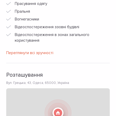
Прасування одягу
Пральня
Вогнегасники
Відеоспостереження ззовні будівлі
Відеоспостереження в зонах загального
користування
Переглянути всі зручності
Розташування
Вул. Грецька, 43, Одеса, 65000, Україна