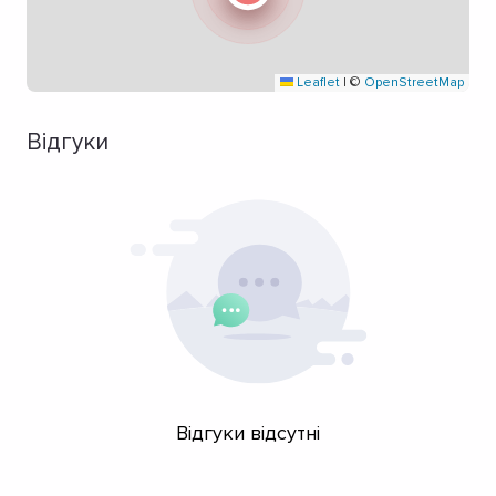
Leaflet
|
©
OpenStreetMap
Відгуки
Відгуки відсутні