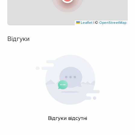
Leaflet
|
©
OpenStreetMap
Відгуки
Відгуки відсутні