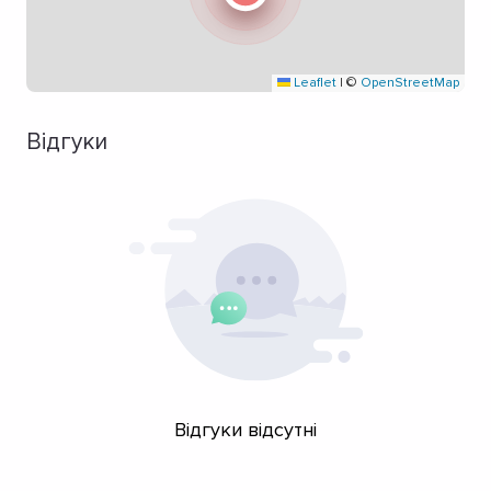
Leaflet
|
©
OpenStreetMap
Відгуки
Відгуки відсутні