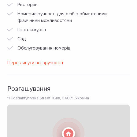
Ресторан
Номери/зручності для осіб з обмеженими
фізичними можливостями
Піші екскурсії
Сад
Обслуговування номерів
Переглянути всі зручності
Розташування
11 Kostiantynivska Street, Київ, 04071, Україна