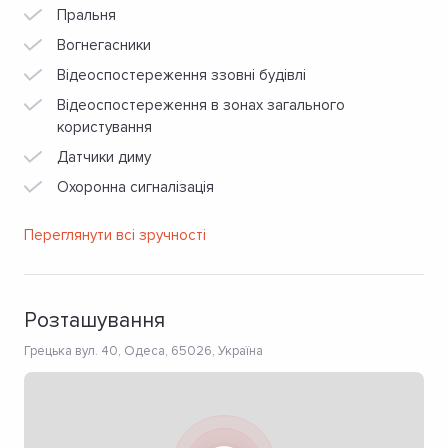
Пральня
Вогнегасники
Відеоспостереження ззовні будівлі
Відеоспостереження в зонах загального
користування
Датчики диму
Охоронна сигналізація
Переглянути всі зручності
Розташування
Грецька вул. 40, Одеса, 65026, Україна