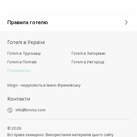
Правила готелю
Готелі в Україні
Готелі в Трускавці
Готелі в Запоріжжі
Готелі в Полтаві
Готелі в Ужгороді
Показати всі
blago - нерухомість в Івано-Франківську
Контакти
Info@bronui.com
©
2026
Всі права захищено. Використання матеріалів цього сайту