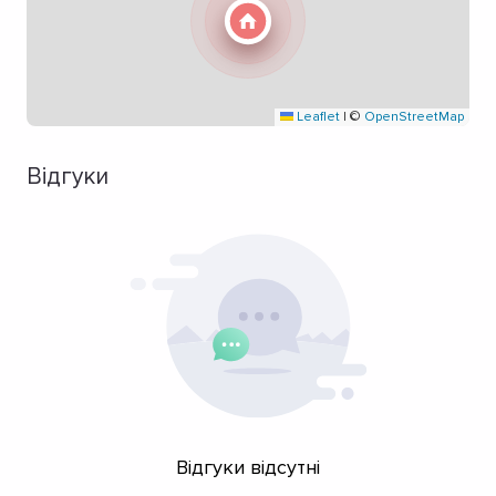
Leaflet
|
©
OpenStreetMap
Відгуки
Відгуки відсутні