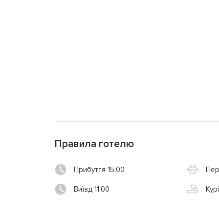
Правила готелю
Прибуття 15:00
Пер
Виїзд 11:00
Кур