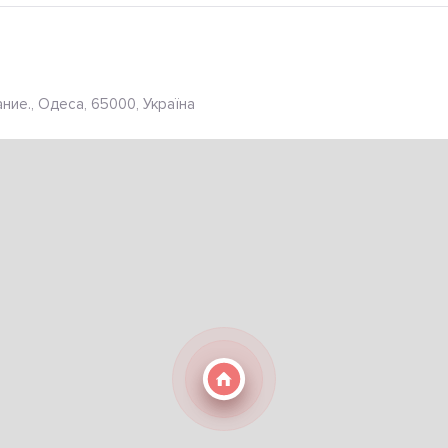
ние., Одеса, 65000, Україна