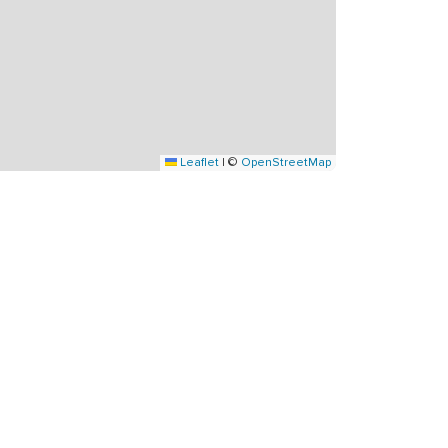
Leaflet
|
©
OpenStreetMap