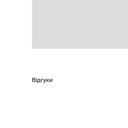
Відгуки