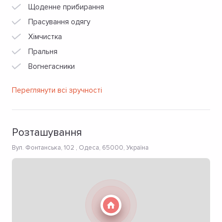
Щоденне прибирання
Прасування одягу
Хімчистка
Пральня
Вогнегасники
Переглянути всі зручності
Розташування
Вул. Фонтанська, 102 , Одеса, 65000, Україна