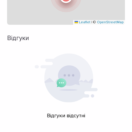
Leaflet
|
©
OpenStreetMap
Відгуки
Відгуки відсутні