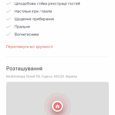
Цілодобова стійка реєстрації гостей
Настільні ігри / пазли
Щоденне прибирання
Пральня
Вогнегасники
Переглянути всі зручності
Розташування
Nezhinskaya Street 58, Одеса, 65023, Україна