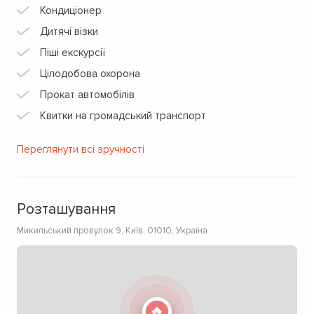
Кондиціонер
Дитячі візки
Піші екскурсії
Цілодобова охорона
Прокат автомобілів
Квитки на громадський транспорт
Переглянути всі зручності
Розташування
Микильський провулок 9, Київ, 01010, Україна