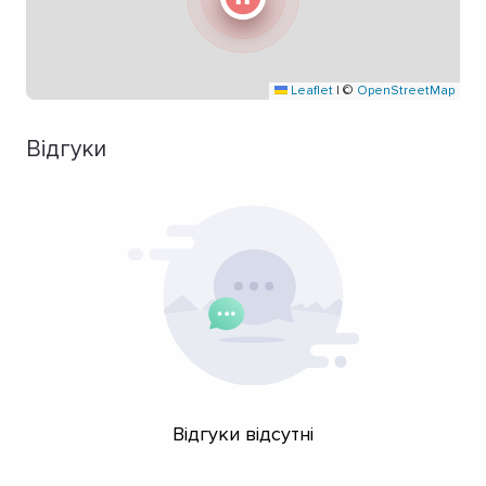
Leaflet
|
©
OpenStreetMap
Відгуки
Відгуки відсутні