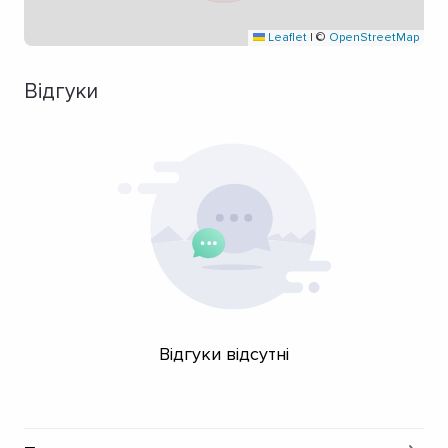
Leaflet
|
©
OpenStreetMap
Відгуки
Відгуки відсутні