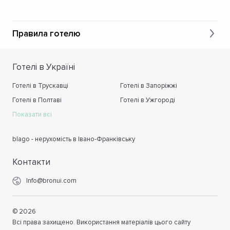
Правила готелю
Готелі в Україні
Готелі в Трускавці
Готелі в Запоріжжі
Готелі в Полтаві
Готелі в Ужгороді
Показати всі
blago - нерухомість в Івано-Франківську
Контакти
Info@bronui.com
©
2026
Всі права захищено. Використання матеріалів цього сайту