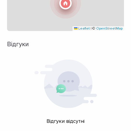
Leaflet
|
©
OpenStreetMap
Відгуки
Відгуки відсутні