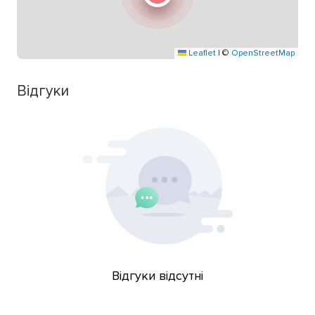
Leaflet
|
©
OpenStreetMap
Відгуки
Відгуки відсутні