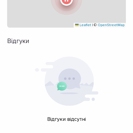
Leaflet
|
©
OpenStreetMap
Відгуки
Відгуки відсутні