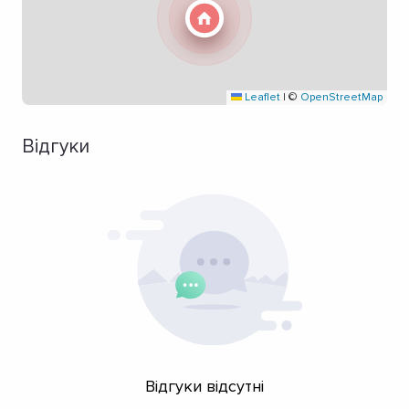
Leaflet
|
©
OpenStreetMap
Відгуки
Відгуки відсутні