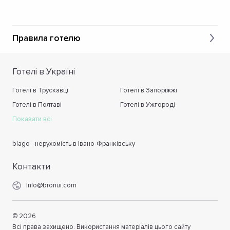
Правила готелю
Готелі в Україні
Готелі в Трускавці
Готелі в Запоріжжі
Готелі в Полтаві
Готелі в Ужгороді
Показати всі
blago - нерухомість в Івано-Франківську
Контакти
Info@bronui.com
©
2026
Всі права захищено. Використання матеріалів цього сайту