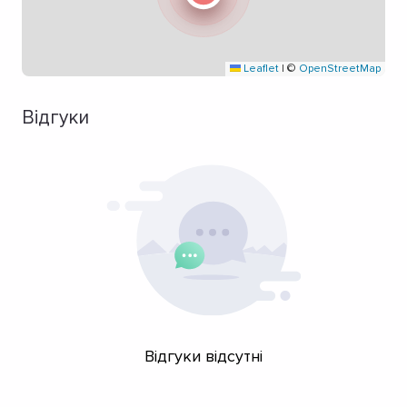
Leaflet
|
©
OpenStreetMap
Відгуки
Відгуки відсутні