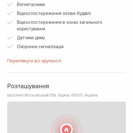
Вогнегасники
Відеоспостереження ззовні будівлі
Відеоспостереження в зонах загального
користування
Датчики диму
Охоронна сигналізація
Переглянути всі зручності
Розташування
проспект Московський 131в, Харків, 61005, Україна