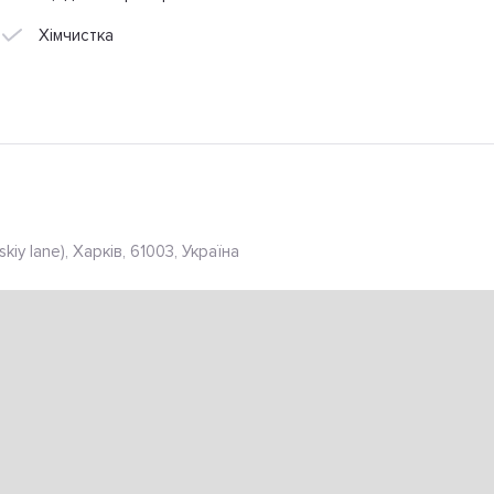
Хімчистка
iy lane), Харків, 61003, Україна