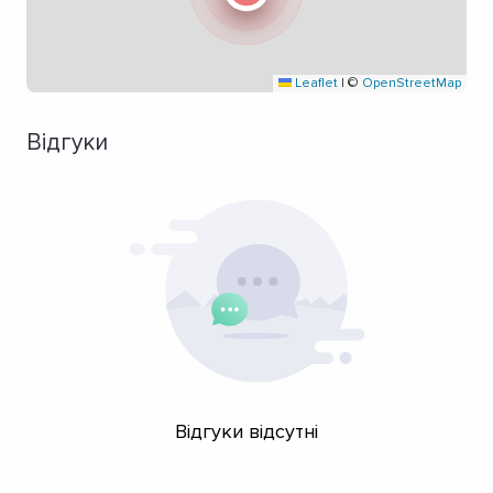
Leaflet
|
©
OpenStreetMap
Відгуки
Відгуки відсутні