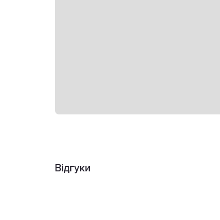
Відгуки