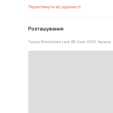
Переглянути всі зручності
Розташування
Tarasa Shevchenka Lane 8B, Київ, 01001, Україна